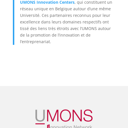
UMONS Innovation Centers
, qui constituent un
réseau unique en Belgique autour d’une même
Université. Ces partenaires reconnus pour leur
excellence dans leurs domaines respectifs ont
tissé des liens très étroits avec l’UMONS autour
de la promotion de l’innovation et de
l’entreprenariat.