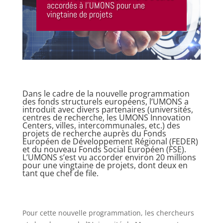
accordés à l’UMONS pour une
vingtaine de projets
Dans le cadre de la nouvelle programmation
des fonds structurels européens, l’UMONS a
introduit avec divers partenaires (universités,
centres de recherche, les UMONS Innovation
Centers, villes, intercommunales, etc.) des
projets de recherche auprès du Fonds
Européen de Développement Régional (FEDER)
et du nouveau Fonds Social Européen (FSE).
L’UMONS s’est vu accorder environ 20 millions
pour une vingtaine de projets, dont deux en
tant que chef de file.
Pour cette nouvelle programmation, les chercheurs