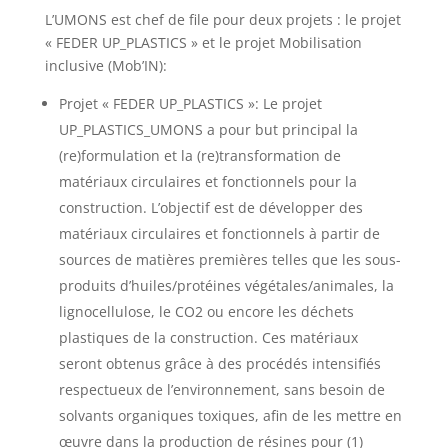
L’UMONS est chef de file pour deux projets : le projet
« FEDER UP_PLASTICS » et le projet Mobilisation
inclusive (Mob’IN):
Projet « FEDER UP_PLASTICS »: Le projet
UP_PLASTICS_UMONS a pour but principal la
(re)formulation et la (re)transformation de
matériaux circulaires et fonctionnels pour la
construction.
L’objectif est de développer des
matériaux circulaires et fonctionnels à partir de
sources de matières premières telles que les sous-
produits d’huiles/protéines végétales/animales, la
lignocellulose, le CO2 ou encore les déchets
plastiques de la construction.
Ces matériaux
seront obtenus grâce à des procédés intensifiés
respectueux de l’environnement, sans besoin de
solvants organiques toxiques, afin de les mettre en
œuvre dans la production de résines pour (1)