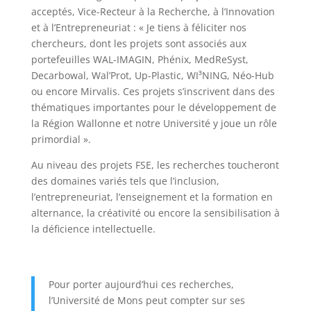
acceptés, Vice-Recteur à la Recherche, à l’Innovation
et à l’Entrepreneuriat : « Je tiens à féliciter nos
chercheurs, dont les projets sont associés aux
portefeuilles WAL-IMAGIN, Phénix, MedReSyst,
Decarbowal, Wal’Prot, Up-Plastic, WI³NING, Néo-Hub
ou encore Mirvalis. Ces projets s’inscrivent dans des
thématiques importantes pour le développement de
la Région Wallonne et notre Université y joue un rôle
primordial ».
Au niveau des projets FSE, les recherches toucheront
des domaines variés tels que l’inclusion,
l’entrepreneuriat, l’enseignement et la formation en
alternance, la créativité ou encore la sensibilisation à
la déficience intellectuelle.
Pour porter aujourd’hui ces recherches,
l’Université de Mons peut compter sur ses