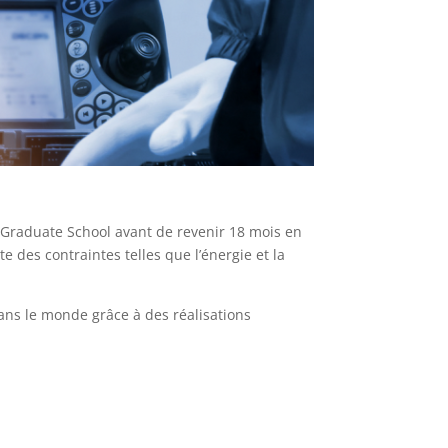
 Graduate School avant de revenir 18 mois en
e des contraintes telles que l’énergie et la
ans le monde grâce à des réalisations