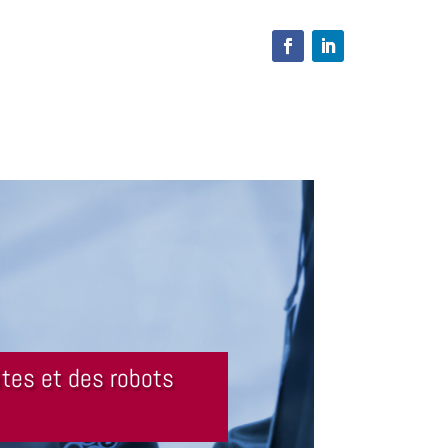
tes et des robots