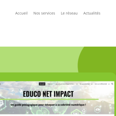
Accueil
Nos services
Le réseau
Actualités