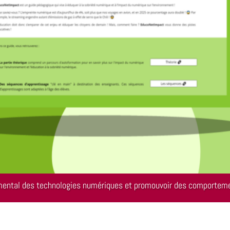
mental des technologies numériques et promouvoir des comporteme