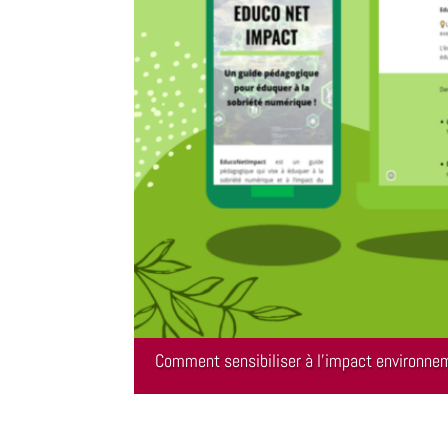
Comment sensibiliser à l’impact environne