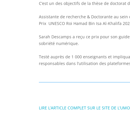
C’est un des objectifs de la thèse de doctorat 
Assistante de recherche & Doctorante au sein
Prix
UNESCO
Roi Hamad Bin Isa Al-Khalifa 2023
Sarah Descamps a reçu ce prix pour son guid
sobriété numérique.
Testé auprès de 1 000 enseignants et impliqu
responsables dans l’utilisation des plateforme
LIRE L’ARTICLE COMPLET SUR LE SITE DE L’UM