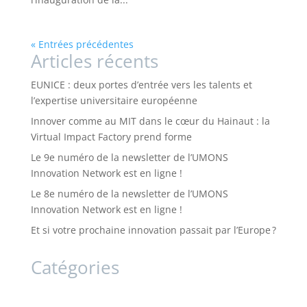
« Entrées précédentes
Articles récents
EUNICE : deux portes d’entrée vers les talents et
l’expertise universitaire européenne
Innover comme au MIT dans le cœur du Hainaut : la
Virtual Impact Factory prend forme
Le 9e numéro de la newsletter de l’UMONS
Innovation Network est en ligne !
Le 8e numéro de la newsletter de l’UMONS
Innovation Network est en ligne !
Et si votre prochaine innovation passait par l’Europe ?
Catégories