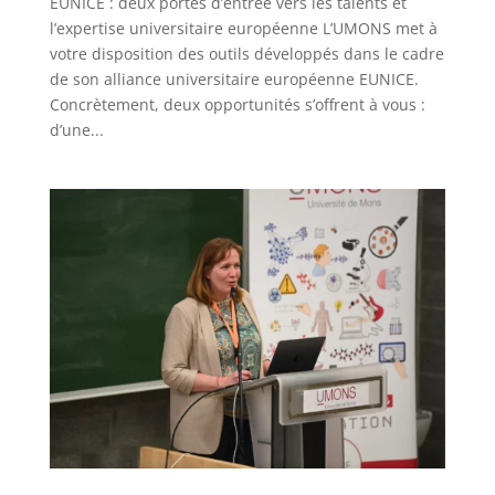
EUNICE : deux portes d’entrée vers les talents et
l’expertise universitaire européenne L’UMONS met à
votre disposition des outils développés dans le cadre
de son alliance universitaire européenne EUNICE.
Concrètement, deux opportunités s’offrent à vous :
d’une...