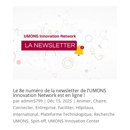
Le 8e numéro de la newsletter de l’UMONS
Innovation Network est en ligne !
par
admin5799
|
Déc 15, 2025
|
Animer
,
Chaire
,
Connecter
,
Entreprise
,
Faciliter
,
Hôpitaux
,
International
,
Plateforme Technologique
,
Recherche
UMONS
,
Spin-off
,
UMONS Innovation Center