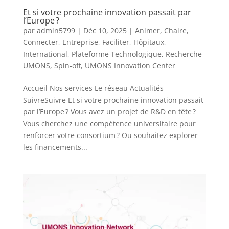
Et si votre prochaine innovation passait par
l’Europe ?
par
admin5799
|
Déc 10, 2025
|
Animer
,
Chaire
,
Connecter
,
Entreprise
,
Faciliter
,
Hôpitaux
,
International
,
Plateforme Technologique
,
Recherche
UMONS
,
Spin-off
,
UMONS Innovation Center
Accueil Nos services Le réseau Actualités
SuivreSuivre Et si votre prochaine innovation passait
par l’Europe ? Vous avez un projet de R&D en tête ?
Vous cherchez une compétence universitaire pour
renforcer votre consortium ? Ou souhaitez explorer
les financements...