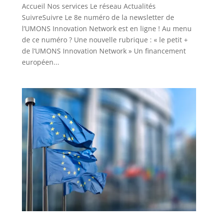
Accueil Nos services Le réseau Actualités
SuivreSuivre Le 8e numéro de la newsletter de
l’UMONS Innovation Network est en ligne ! Au menu
de ce numéro ? Une nouvelle rubrique : « le petit +
de l’UMONS Innovation Network » Un financement
européen...