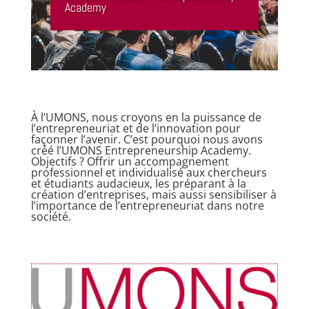
Academy
À l’UMONS, nous croyons en la puissance de
l’entrepreneuriat et de l’innovation pour
façonner l’avenir. C’est pourquoi nous avons
créé l’UMONS Entrepreneurship Academy.
Objectifs ? Offrir un accompagnement
professionnel et individualisé aux chercheurs
et étudiants audacieux, les préparant à la
création d’entreprises, mais aussi sensibiliser à
l’importance de l’entrepreneuriat dans notre
société.