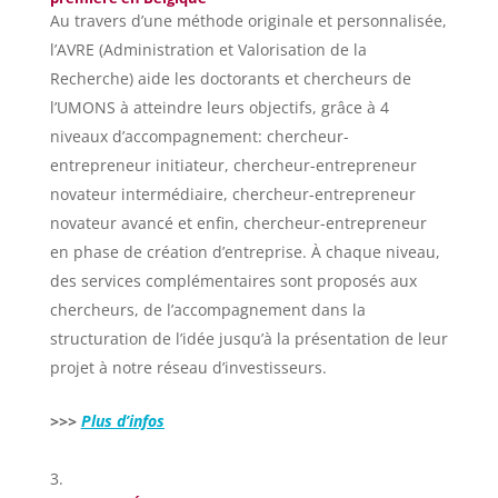
Au travers d’une méthode originale et personnalisée,
l’AVRE (Administration et Valorisation de la
Recherche) aide les doctorants et chercheurs de
l’UMONS à atteindre leurs objectifs, grâce à 4
niveaux d’accompagnement: chercheur-
entrepreneur initiateur, chercheur-entrepreneur
novateur intermédiaire, chercheur-entrepreneur
novateur avancé et enfin, chercheur-entrepreneur
en phase de création d’entreprise.
À chaque niveau,
des services complémentaires sont proposés aux
chercheurs, de l’accompagnement dans la
structuration de l’idée jusqu’à la présentation de leur
projet à notre réseau d’investisseurs.
>>>
Plus d’infos