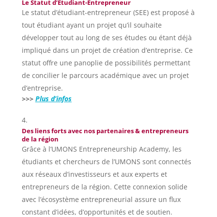
Le Statut d’Étudiant-Entrepreneur
Le statut d’étudiant-entrepreneur (SEE) est proposé à
tout étudiant ayant un projet qu’il souhaite
développer tout au long de ses études ou étant déjà
impliqué dans un projet de création d’entreprise. Ce
statut offre une panoplie de possibilités permettant
de concilier le parcours académique avec un projet
d’entreprise.
>>>
Plus d’infos
Des liens forts avec nos partenaires & entrepreneurs
de la région
Grâce à l’UMONS Entrepreneurship Academy, les
étudiants et chercheurs de l’UMONS sont connectés
aux réseaux d’investisseurs et aux experts et
entrepreneurs de la région. Cette connexion solide
avec l’écosystème entrepreneurial assure un flux
constant d’idées, d’opportunités et de soutien.