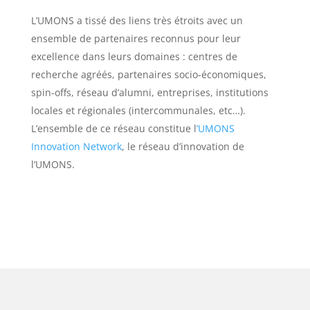
L’UMONS a tissé des liens très étroits avec un
ensemble de partenaires reconnus pour leur
excellence dans leurs domaines : centres de
recherche agréés, partenaires socio-économiques,
spin-offs, réseau d’alumni, entreprises, institutions
locales et régionales (intercommunales, etc…).
L’ensemble de ce réseau constitue l
’UMONS
Innovation Network
, le réseau d’innovation de
l’UMONS.