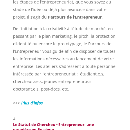
les étapes de l’entrepreneuriat, que vous soyez au
stade de l’idée ou déjà plus avancé.e dans votre
projet. Il s’agit du
Parcours de l’Entrepreneur
.
De l’initiation à la créativité à l’étude de marché, en
passant par le plan marketing, le pitch, la protection
d’identité ou encore le prototypage, le Parcours de
l’Entrepreneur vous guide afin de disposer de toutes
les informations nécessaires au lancement de votre
entreprise.
Les ateliers s’adressent à toute personne
intéressée par l’entrepreneuriat : étudiant.e.s,
chercheur.se.s, jeunes entrepreneur.e.s,
doctorant.e.s, post-docs, etc.
>>>
Plus d’infos
Le Statut de Chercheur-Entrepreneur, une
première en Belgique