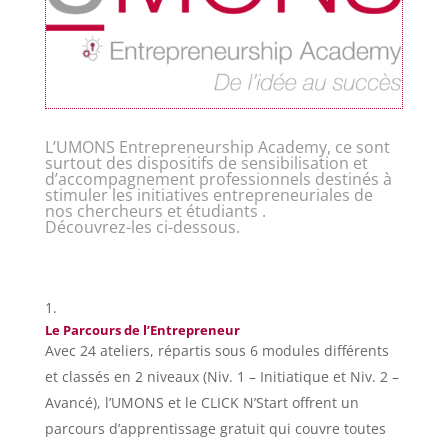
L’UMONS Entrepreneurship Academy, ce sont
surtout des dispositifs de sensibilisation et
d’accompagnement professionnels destinés à
stimuler les initiatives entrepreneuriales de
nos chercheurs et étudiants .
Découvrez-les ci-dessous.
Le Parcours de l’Entrepreneur
Avec 24 ateliers, répartis sous 6 modules différents
et classés en 2 niveaux (Niv. 1 – Initiatique et Niv. 2 –
Avancé), l’UMONS et le CLICK N’Start offrent un
parcours d’apprentissage gratuit qui couvre toutes