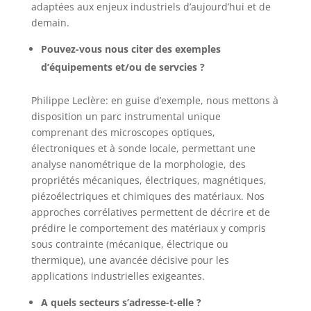
adaptées aux enjeux industriels d’aujourd’hui et de
demain.
Pouvez-vous nous citer des exemples
d’équipements et/ou de servcies ?
Philippe Leclère: en guise d’exemple, nous mettons à
disposition un parc instrumental unique
comprenant des microscopes optiques,
électroniques et à sonde locale, permettant une
analyse nanométrique de la morphologie, des
propriétés mécaniques, électriques, magnétiques,
piézoélectriques et chimiques des matériaux. Nos
approches corrélatives permettent de décrire et de
prédire le comportement des matériaux y compris
sous contrainte (mécanique, électrique ou
thermique), une avancée décisive pour les
applications industrielles exigeantes.
A quels secteurs s’adresse-t-elle
?