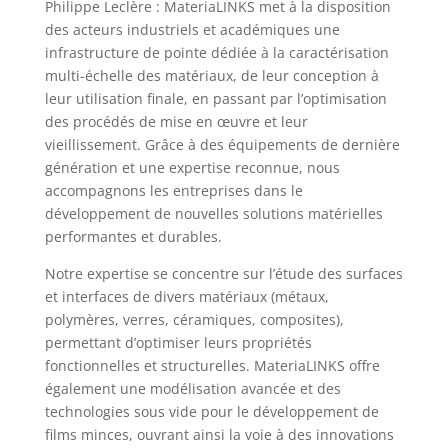
Philippe Leclère : MateriaLINKS met à la disposition
des acteurs industriels et académiques une
infrastructure de pointe dédiée à la caractérisation
multi-échelle des matériaux, de leur conception à
leur utilisation finale, en passant par l’optimisation
des procédés de mise en œuvre et leur
vieillissement. Grâce à des équipements de dernière
génération et une expertise reconnue, nous
accompagnons les entreprises dans le
développement de nouvelles solutions matérielles
performantes et durables.
Notre expertise se concentre sur l’étude des surfaces
et interfaces de divers matériaux (métaux,
polymères, verres, céramiques, composites),
permettant d’optimiser leurs propriétés
fonctionnelles et structurelles. MateriaLINKS offre
également une modélisation avancée et des
technologies sous vide pour le développement de
films minces, ouvrant ainsi la voie à des innovations