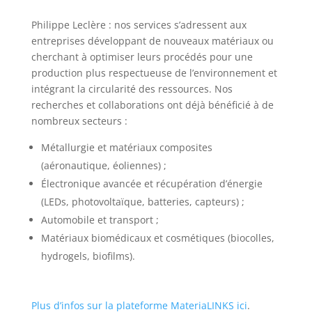
Philippe Leclère : nos services s’adressent aux
entreprises développant de nouveaux matériaux ou
cherchant à optimiser leurs procédés pour une
production plus respectueuse de l’environnement et
intégrant la circularité des ressources. Nos
recherches et collaborations ont déjà bénéficié à de
nombreux secteurs :
Métallurgie et matériaux composites
(aéronautique, éoliennes) ;
Électronique avancée et récupération d’énergie
(LEDs, photovoltaïque, batteries, capteurs) ;
Automobile et transport ;
Matériaux biomédicaux et cosmétiques (biocolles,
hydrogels, biofilms).
Plus d’infos sur la plateforme MateriaLINKS ici
.