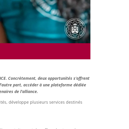
ICE. Concrètement, deux opportunités s’offrent
; d’autre part, accéder à une plateforme dédiée
aires de l’alliance.
tés, développe plusieurs services destinés