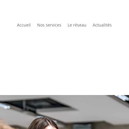
Accueil
Nos services
Le réseau
Actualités