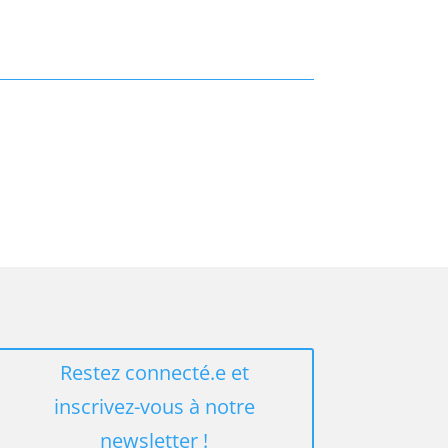
Restez connecté.e et
inscrivez-vous à notre
newsletter !