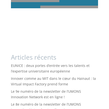
Articles récents
EUNICE : deux portes d’entrée vers les talents et
l’expertise universitaire européenne
Innover comme au MIT dans le cœur du Hainaut : la
Virtual Impact Factory prend forme
Le 9e numéro de la newsletter de l’UMONS
Innovation Network est en ligne !
Le 8e numéro de la newsletter de l’UMONS