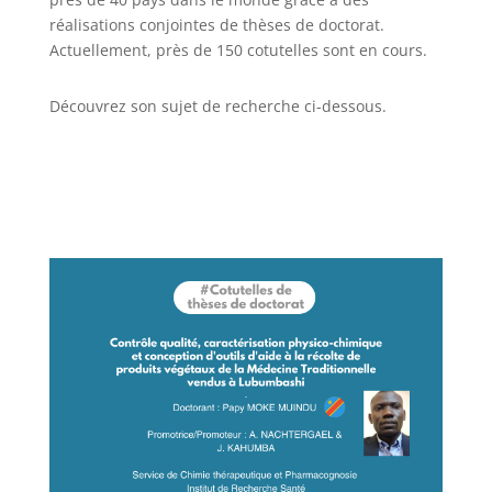
réalisations conjointes de thèses de doctorat.
Actuellement, près de 150 cotutelles sont en cours.
Découvrez son sujet de recherche ci-dessous.