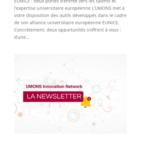
EUNICE : deux portes d’entrée vers les talents et
l’expertise universitaire européenne L’UMONS met à
votre disposition des outils développés dans le cadre
de son alliance universitaire européenne EUNICE.
Concrètement, deux opportunités s’offrent à vous :
d’une...