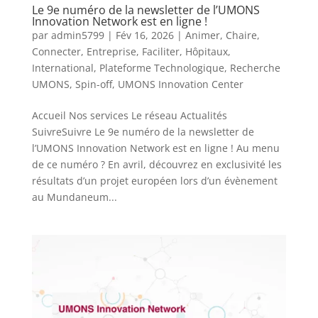
Le 9e numéro de la newsletter de l’UMONS
Innovation Network est en ligne !
par
admin5799
|
Fév 16, 2026
|
Animer
,
Chaire
,
Connecter
,
Entreprise
,
Faciliter
,
Hôpitaux
,
International
,
Plateforme Technologique
,
Recherche
UMONS
,
Spin-off
,
UMONS Innovation Center
Accueil Nos services Le réseau Actualités
SuivreSuivre Le 9e numéro de la newsletter de
l’UMONS Innovation Network est en ligne ! Au menu
de ce numéro ? En avril, découvrez en exclusivité les
résultats d’un projet européen lors d’un évènement
au Mundaneum...