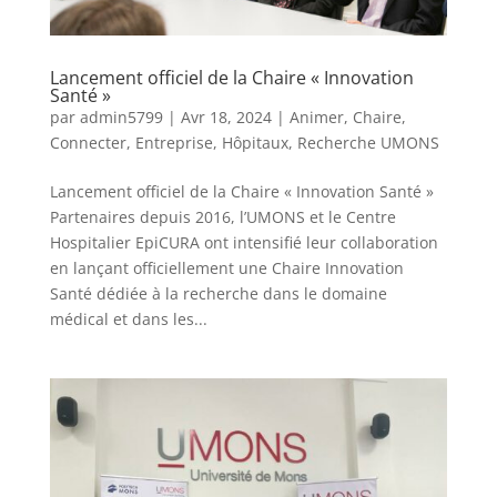
Lancement officiel de la Chaire « Innovation
Santé »
par
admin5799
|
Avr 18, 2024
|
Animer
,
Chaire
,
Connecter
,
Entreprise
,
Hôpitaux
,
Recherche UMONS
Lancement officiel de la Chaire « Innovation Santé »
Partenaires depuis 2016, l’UMONS et le Centre
Hospitalier EpiCURA ont intensifié leur collaboration
en lançant officiellement une Chaire Innovation
Santé dédiée à la recherche dans le domaine
médical et dans les...