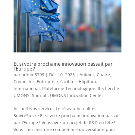
Et si votre prochaine innovation passait par
l’Europe ?
par
admin5799
|
Déc 10, 2025
|
Animer
,
Chaire
,
Connecter
,
Entreprise
,
Faciliter
,
Hôpitaux
,
International
,
Plateforme Technologique
,
Recherche
UMONS
,
Spin-off
,
UMONS Innovation Center
Accueil Nos services Le réseau Actualités
SuivreSuivre Et si votre prochaine innovation passait
par l’Europe ? Vous avez un projet de R&D en tête ?
Vous cherchez une compétence universitaire pour