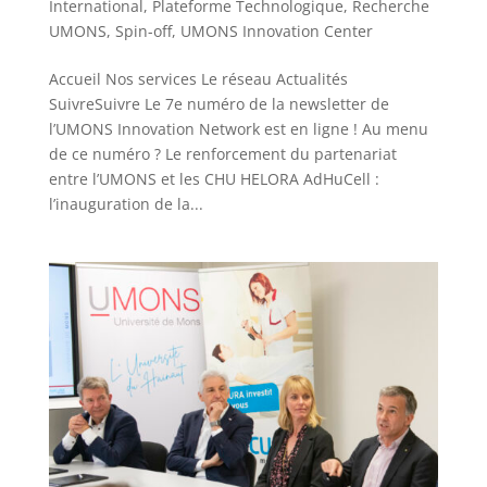
International
,
Plateforme Technologique
,
Recherche
UMONS
,
Spin-off
,
UMONS Innovation Center
Accueil Nos services Le réseau Actualités
SuivreSuivre Le 7e numéro de la newsletter de
l’UMONS Innovation Network est en ligne ! Au menu
de ce numéro ? Le renforcement du partenariat
entre l’UMONS et les CHU HELORA AdHuCell :
l’inauguration de la...