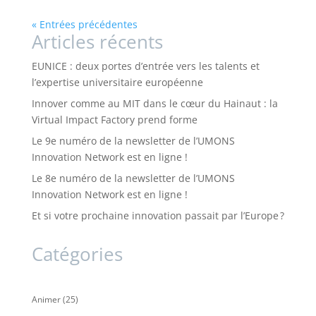
« Entrées précédentes
Articles récents
EUNICE : deux portes d’entrée vers les talents et
l’expertise universitaire européenne
Innover comme au MIT dans le cœur du Hainaut : la
Virtual Impact Factory prend forme
Le 9e numéro de la newsletter de l’UMONS
Innovation Network est en ligne !
Le 8e numéro de la newsletter de l’UMONS
Innovation Network est en ligne !
Et si votre prochaine innovation passait par l’Europe ?
Catégories
Animer
(25)