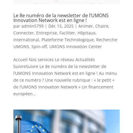
Le 8e numéro de la newsletter de l’UMONS
Innovation Network est en ligne !
par
admin5799
|
Déc 15, 2025
|
Animer
,
Chaire
,
Connecter
,
Entreprise
,
Faciliter
,
Hôpitaux
,
International
,
Plateforme Technologique
,
Recherche
UMONS
,
Spin-off
,
UMONS Innovation Center
Accueil Nos services Le réseau Actualités
SuivreSuivre Le 8e numéro de la newsletter de
l’UMONS Innovation Network est en ligne ! Au menu
de ce numéro ? Une nouvelle rubrique : « le petit +
de l’UMONS Innovation Network » Un financement
européen...