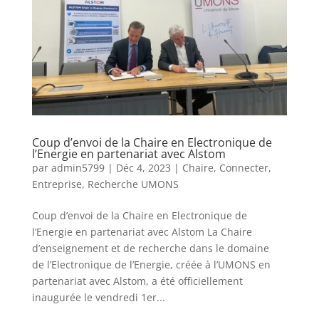
Coup d’envoi de la Chaire en Electronique de
l’Energie en partenariat avec Alstom
par
admin5799
|
Déc 4, 2023
|
Chaire
,
Connecter
,
Entreprise
,
Recherche UMONS
Coup d’envoi de la Chaire en Electronique de
l’Energie en partenariat avec Alstom La Chaire
d’enseignement et de recherche dans le domaine
de l’Electronique de l’Energie, créée à l’UMONS en
partenariat avec Alstom, a été officiellement
inaugurée le vendredi 1er...