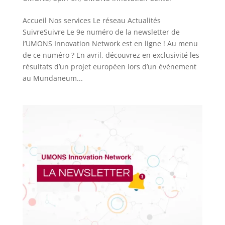
Accueil Nos services Le réseau Actualités
SuivreSuivre Le 9e numéro de la newsletter de
l’UMONS Innovation Network est en ligne ! Au menu
de ce numéro ? En avril, découvrez en exclusivité les
résultats d’un projet européen lors d’un évènement
au Mundaneum...