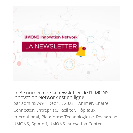
Le 8e numéro de la newsletter de l’UMONS
Innovation Network est en ligne !
par
admin5799
|
Déc 15, 2025
|
Animer
,
Chaire
,
Connecter
,
Entreprise
,
Faciliter
,
Hôpitaux
,
International
,
Plateforme Technologique
,
Recherche
UMONS
,
Spin-off
,
UMONS Innovation Center