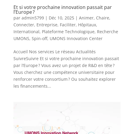
Et si votre prochaine innovation passait par
l’Europe ?
par
admin5799
|
Déc 10, 2025
|
Animer
,
Chaire
,
Connecter
,
Entreprise
,
Faciliter
,
Hôpitaux
,
International
,
Plateforme Technologique
,
Recherche
UMONS
,
Spin-off
,
UMONS Innovation Center
Accueil Nos services Le réseau Actualités
SuivreSuivre Et si votre prochaine innovation passait
par l’Europe ? Vous avez un projet de R&D en tête ?
Vous cherchez une compétence universitaire pour
renforcer votre consortium ? Ou souhaitez explorer
les financements...