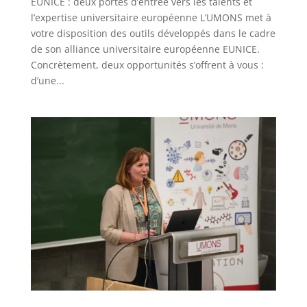
EUNICE : deux portes d’entrée vers les talents et
l’expertise universitaire européenne L’UMONS met à
votre disposition des outils développés dans le cadre
de son alliance universitaire européenne EUNICE.
Concrètement, deux opportunités s’offrent à vous :
d’une...