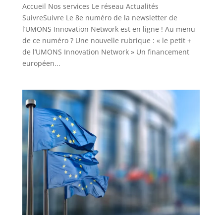
Accueil Nos services Le réseau Actualités
SuivreSuivre Le 8e numéro de la newsletter de
l’UMONS Innovation Network est en ligne ! Au menu
de ce numéro ? Une nouvelle rubrique : « le petit +
de l’UMONS Innovation Network » Un financement
européen...