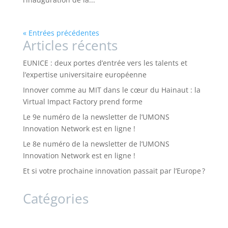
« Entrées précédentes
Articles récents
EUNICE : deux portes d’entrée vers les talents et
l’expertise universitaire européenne
Innover comme au MIT dans le cœur du Hainaut : la
Virtual Impact Factory prend forme
Le 9e numéro de la newsletter de l’UMONS
Innovation Network est en ligne !
Le 8e numéro de la newsletter de l’UMONS
Innovation Network est en ligne !
Et si votre prochaine innovation passait par l’Europe ?
Catégories