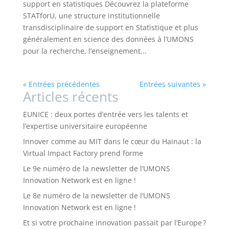
support en statistiques Découvrez la plateforme
STATforU, une structure institutionnelle
transdisciplinaire de support en Statistique et plus
généralement en science des données à l’UMONS
pour la recherche, l’enseignement...
« Entrées précédentes
Entrées suivantes »
Articles récents
EUNICE : deux portes d’entrée vers les talents et
l’expertise universitaire européenne
Innover comme au MIT dans le cœur du Hainaut : la
Virtual Impact Factory prend forme
Le 9e numéro de la newsletter de l’UMONS
Innovation Network est en ligne !
Le 8e numéro de la newsletter de l’UMONS
Innovation Network est en ligne !
Et si votre prochaine innovation passait par l’Europe ?