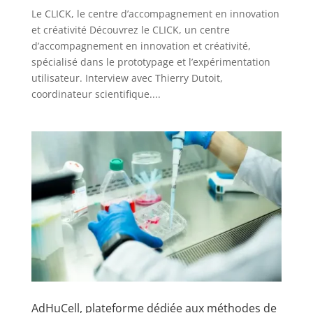
Le CLICK, le centre d’accompagnement en innovation
et créativité Découvrez le CLICK, un centre
d’accompagnement en innovation et créativité,
spécialisé dans le prototypage et l’expérimentation
utilisateur. Interview avec Thierry Dutoit,
coordinateur scientifique....
AdHuCell, plateforme dédiée aux méthodes de