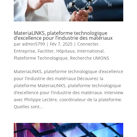
MateriaLINKS, plateforme technologique
d’excellence pour l’industrie des matériaux
par
admin5799
|
Fév 7, 2025
|
Connecter
,
Entreprise
,
Faciliter
,
Hôpitaux
,
International
,
Plateforme Technologique
,
Recherche UMONS
MateriaLINKS, plateforme technologique d’excellence
pour l’industrie des matériaux Découvrez la
plateforme MateriaLINKS, plateforme technologique
d’excellence pour l’industrie des matériaux. Interview
avec Philippe Leclère, coordinateur de la plateforme.
Quelles sont...