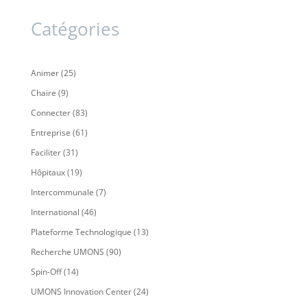
Catégories
Animer
(25)
Chaire
(9)
Connecter
(83)
Entreprise
(61)
Faciliter
(31)
Hôpitaux
(19)
Intercommunale
(7)
International
(46)
Plateforme Technologique
(13)
Recherche UMONS
(90)
Spin-Off
(14)
UMONS Innovation Center
(24)