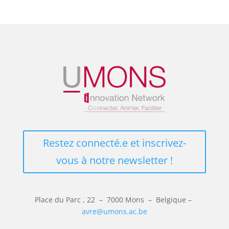
Restez connecté.e et inscrivez-
vous à notre newsletter !
Place du Parc
, 22 – 7000 Mons –
Belgique –
avre@umons.ac.be