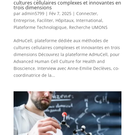
cultures cellulaires complexes et innovantes en
trois dimensions
par
admin5799
|
Fév 7, 2025
|
Connecter
,
Entreprise
,
Faciliter
,
Hôpitaux
,
International
,
Plateforme Technologique
,
Recherche UMONS
AdHuCell, plateforme dédiée aux méthodes de
cultures cellulaires complexes et innovantes en trois
dimensions Découvrez la plateforme AdHuCell, pour
Advanced Human Cell Culture for Health and
Bioscience. Interview avec Anne-Emilie Declèves, co-
coordinatrice de la...