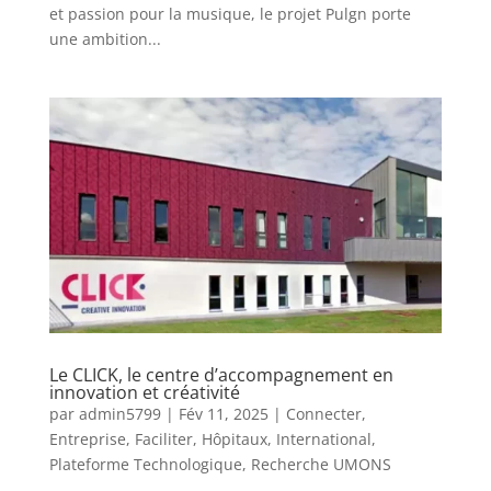
et passion pour la musique, le projet Pulgn porte
une ambition...
Le CLICK, le centre d’accompagnement en
innovation et créativité
par
admin5799
|
Fév 11, 2025
|
Connecter
,
Entreprise
,
Faciliter
,
Hôpitaux
,
International
,
Plateforme Technologique
,
Recherche UMONS