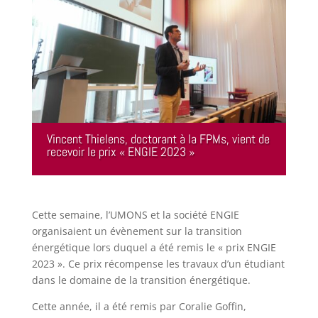
Vincent Thielens, doctorant à la FPMs, vient de
recevoir le prix « ENGIE 2023 »
Cette semaine, l’UMONS et la société ENGIE
organisaient un évènement sur la transition
énergétique lors duquel a été remis le « prix ENGIE
2023 ». Ce prix récompense les travaux d’un étudiant
dans le domaine de la transition énergétique.
Cette année, il a été remis par Coralie Goffin,