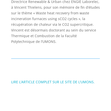
Directrice Renewable & Urban chez ENGIE Laborelec,
à Vincent Thielens, pour son mémoire de fin d’études
sur le thème « Waste heat recovery from waste
incineration furnaces using sCO2 cycles », la
récupération de chaleur via le CO2 supercritique.
Vincent est désormais doctorant au sein du service
Thermique et Combustion de la Faculté
Polytechnique de l’UMONS.
LIRE L’ARTICLE COMPLET SUR LE SITE DE L’UMONS.