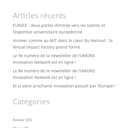
Articles récents
EUNICE : deux portes d’entrée vers les talents et
l’expertise universitaire européenne
Innover comme au MIT dans le cœur du Hainaut : la
Virtual Impact Factory prend forme
Le 9e numéro de la newsletter de l’UMONS
Innovation Network est en ligne !
Le 8e numéro de la newsletter de l’UMONS
Innovation Network est en ligne !
Et si votre prochaine innovation passait par l’Europe ?
Catégories
Animer
(25)