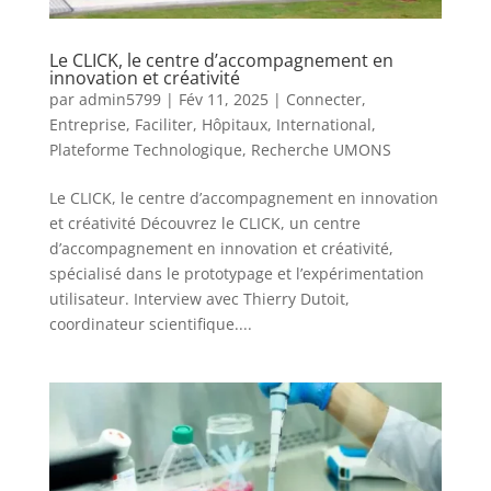
Le CLICK, le centre d’accompagnement en
innovation et créativité
par
admin5799
|
Fév 11, 2025
|
Connecter
,
Entreprise
,
Faciliter
,
Hôpitaux
,
International
,
Plateforme Technologique
,
Recherche UMONS
Le CLICK, le centre d’accompagnement en innovation
et créativité Découvrez le CLICK, un centre
d’accompagnement en innovation et créativité,
spécialisé dans le prototypage et l’expérimentation
utilisateur. Interview avec Thierry Dutoit,
coordinateur scientifique....