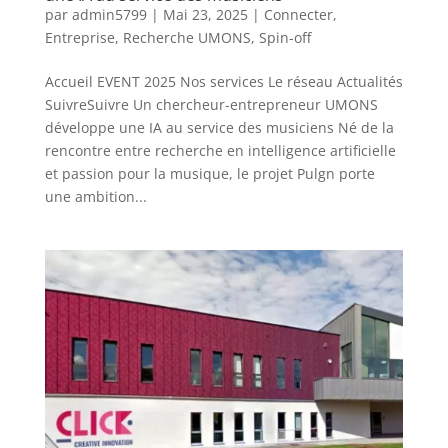
par
admin5799
|
Mai 23, 2025
|
Connecter
,
Entreprise
,
Recherche UMONS
,
Spin-off
Accueil EVENT 2025 Nos services Le réseau Actualités
SuivreSuivre Un chercheur-entrepreneur UMONS
développe une IA au service des musiciens Né de la
rencontre entre recherche en intelligence artificielle
et passion pour la musique, le projet Pulgn porte
une ambition...