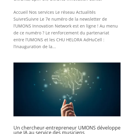
Accueil Nos services Le réseau Actualités
SuivreSuivre Le 7e numéro de la newsletter de
l’UMONS Innovation Network est en ligne ! Au menu
de ce numéro ? Le renforcement du partenariat
entre l’UMONS et les CHU HELORA AdHuCell :
l’inauguration de la...
Un chercheur-entrepreneur UMONS développe
une IA au service des musiciens