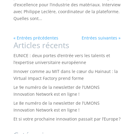
d’excellence pour l’industrie des matériaux. Interview
avec Philippe Leclère, coordinateur de la plateforme.
Quelles sont...
« Entrées précédentes
Entrées suivantes »
Articles récents
EUNICE : deux portes d’entrée vers les talents et
l’expertise universitaire européenne
Innover comme au MIT dans le cœur du Hainaut : la
Virtual Impact Factory prend forme
Le 9e numéro de la newsletter de l’UMONS
Innovation Network est en ligne !
Le 8e numéro de la newsletter de l’UMONS
Innovation Network est en ligne !
Et si votre prochaine innovation passait par l’Europe ?