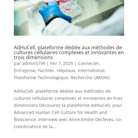
AdHuCell, plateforme dédiée aux méthodes de
cultures cellulaires complexes et innovantes en
trois dimensions
par
admin5799
|
Fév 7, 2025
|
Connecter
,
Entreprise
,
Faciliter
,
Hôpitaux
,
International
,
Plateforme Technologique
,
Recherche UMONS
AdHuCell, plateforme dédiée aux méthodes de
cultures cellulaires complexes et innovantes en trois
dimensions Découvrez la plateforme AdHuCell, pour
Advanced Human Cell Culture for Health and
Bioscience. Interview avec Anne-Emilie Declèves, co-
coordinatrice de la...