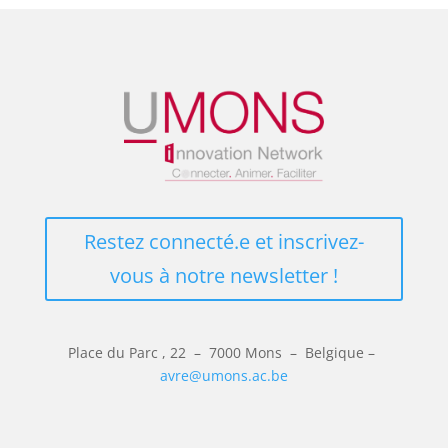
Restez connecté.e et inscrivez-
vous à notre newsletter !
Place du Parc
, 22 – 7000 Mons –
Belgique –
avre@umons.ac.be