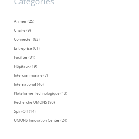
Catégories
Animer
(25)
Chaire
(9)
Connecter
(83)
Entreprise
(61)
Faciliter
(31)
Hôpitaux
(19)
Intercommunale
(7)
International
(46)
Plateforme Technologique
(13)
Recherche UMONS
(90)
Spin-Off
(14)
UMONS Innovation Center
(24)